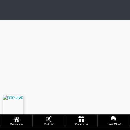
Referral
Promosi
Hubungi Kami
Live Chat
Pengaduan Customer
Pilih Bahasa:
MASUK
DAFTAR
&copy; HOKI368 : Raja Game Online Terbaik
Dengan Link Alternatif Super Cepat. Hak Cipta
Dilindungi.
Beranda
Daftar
Promosi
Live Chat