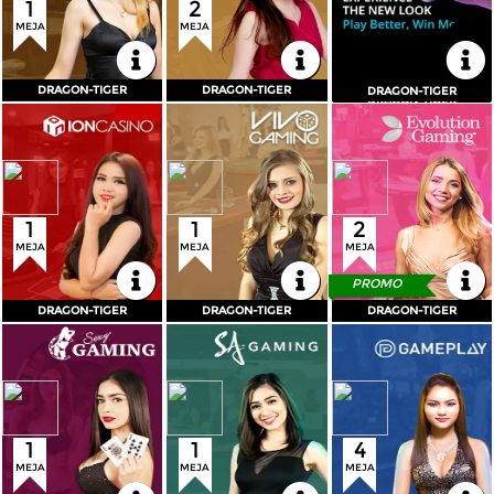
1
2
DAFTAR
MASUK
DAFTAR
MASUK
MEJA
MEJA
DAFTAR
MASUK
Referral
KEMBALI
KEMBALI
KEMBALI
Promosi
DRAGON-TIGER
DRAGON-TIGER
DRAGON-TIGER
DRAGON-TIGER
DRAGON-TIGER
DRAGON-TIGER
Meja
Min
Max
Meja
Min
Max
Meja
Min
Max
Hubungi Kami
Roulette
1Rb
20Jt
Baccarat
5Rb
30Jt
Baccarat
5Rb
30Jt
Baccarat
2Rb
10Jt
Roulette
1Rb
125Jt
Roulette
1Rb
30Jt
Sicbo
2Rb
10Jt
Live Chat
Sicbo
1Rb
125Jt
Blackjack
250Rb
30Jt
Dragon Tiger
10Rb
10Jt
Dragon Tiger
5Rb
30Jt
Special Games
10Rb
30Jt
Blackjack
10Rb
20Jt
Wheel
1Rb
10Jt
Pengaduan Customer
1
1
2
DAFTAR
MASUK
DAFTAR
MASUK
DAFTAR
MASUK
MEJA
MEJA
MEJA
Pilih Bahasa:
KEMBALI
KEMBALI
KEMBALI
PROMO
DRAGON-TIGER
DRAGON-TIGER
DRAGON-TIGER
DRAGON-TIGER
DRAGON-TIGER
DRAGON-TIGER
Meja
Min
Max
Meja
Min
Max
Meja
Min
Max
Baccarat
5Rb
30Jt
Baccarat
10Rb
30Jt
Baccarat
1Rb
30Jt
Sicbo
500
250Rb
MASUK
DAFTAR
Dragon Tiger
10Rb
30Jt
Dragon Tiger
1Rb
30Jt
Roulette
1Rb
300Rb
Sicbo
10Rb
30Jt
Roulette
1Rb
30Jt
Dragon Tiger
5Rb
1,9Jt
Roulette
10Rb
30Jt
Sicbo
1Rb
30Jt
Special Games
500
1,9Jt
&copy; HOKI368 : Raja Game Online Terbaik
1
1
4
Dengan Link Alternatif Super Cepat. Hak Cipta
Dilindungi.
DAFTAR
MASUK
DAFTAR
MASUK
DAFTAR
MASUK
MEJA
MEJA
MEJA