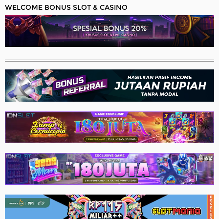
WELCOME BONUS SLOT & CASINO
Referral
Promosi
Hubungi Kami
Live Chat
Pengaduan Customer
Pilih Bahasa:
MASUK
DAFTAR
&copy; HOKI368 : Raja Game Online Terbaik
Dengan Link Alternatif Super Cepat. Hak Cipta
Dilindungi.